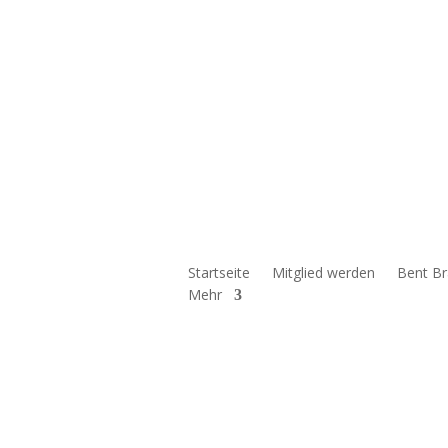
Startseite
Mitglied werden
Bent B
Mehr