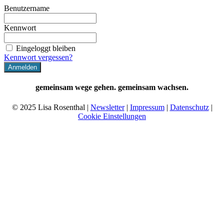
Benutzername
Kennwort
Eingeloggt bleiben
Kennwort vergessen?
gemeinsam wege gehen. gemeinsam wachsen.
© 2025 Lisa Rosenthal |
Newsletter
|
Impressum
|
Datenschutz
|
Cookie Einstellungen