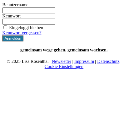
Benutzername
Kennwort
Eingeloggt bleiben
Kennwort vergessen?
gemeinsam wege gehen. gemeinsam wachsen.
© 2025 Lisa Rosenthal |
Newsletter
|
Impressum
|
Datenschutz
|
Cookie Einstellungen